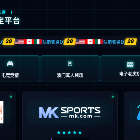
创
解决方案
技术服务
客户案例
企业动态
关于我