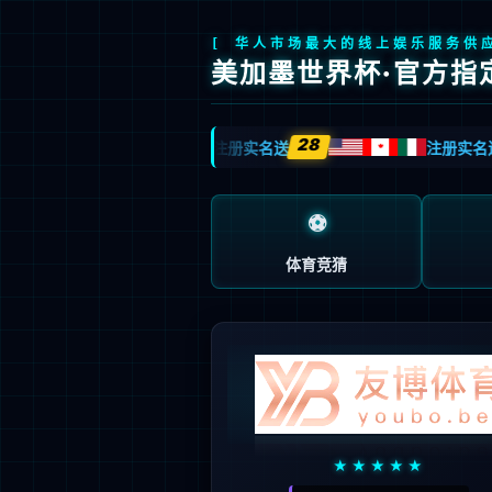
产品中心
国产信