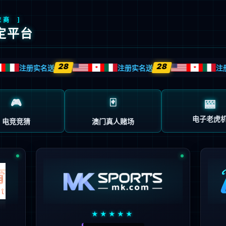
创
解决方案
技术服务
客户案例
企业动态
关于我