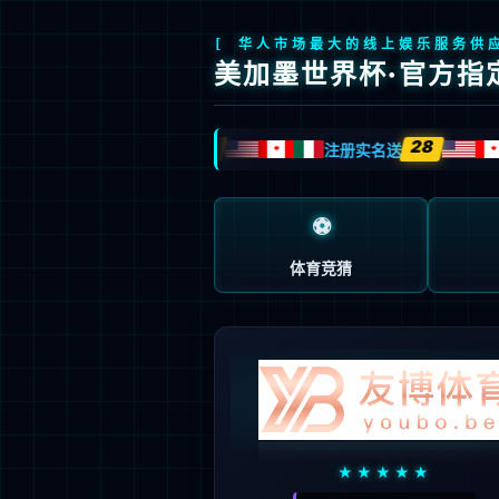
产品中心
国产信